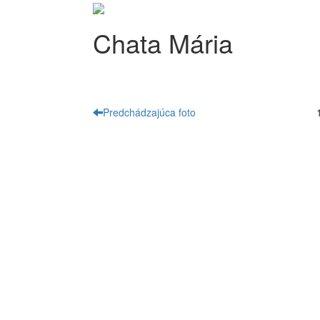
Chata Mária
Predchádzajúca foto