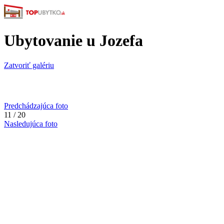
Ubytovanie u Jozefa
Zatvoriť galériu
Predchádzajúca foto
11 / 20
Nasledujúca foto