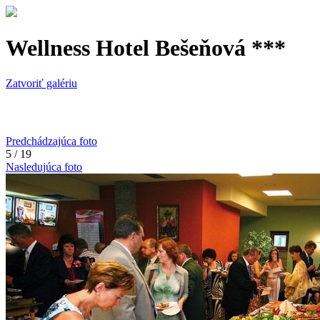
Wellness Hotel Bešeňová ***
Zatvoriť galériu
Predchádzajúca foto
5 / 19
Nasledujúca foto