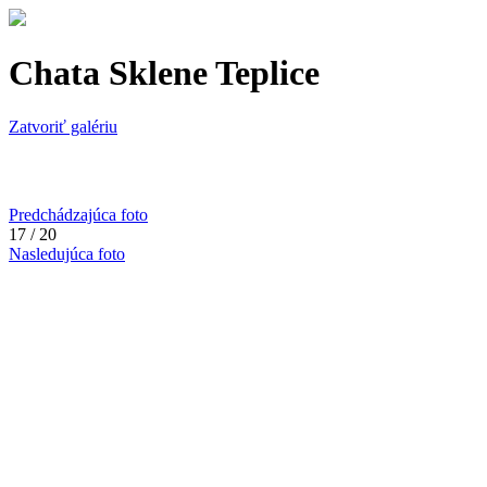
Chata Sklene Teplice
Zatvoriť galériu
Predchádzajúca foto
17 / 20
Nasledujúca foto