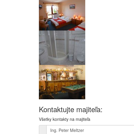
Kontaktujte majiteľa:
Všetky kontakty na majiteľa
Ing. Peter Meltzer