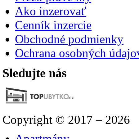
Ako inzerovať
Cenník inzercie
Obchodné podmienky
Ochrana osobných údajo
Sledujte nás
Copyright © 2017 – 2026
Apartmány