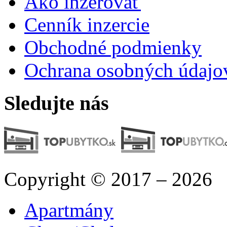
Ako inzerovať
Cenník inzercie
Obchodné podmienky
Ochrana osobných údajo
Sledujte nás
Copyright © 2017 – 2026
Apartmány