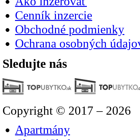
Ako inzerovať
Cenník inzercie
Obchodné podmienky
Ochrana osobných údajo
Sledujte nás
Copyright © 2017 – 2026
Apartmány