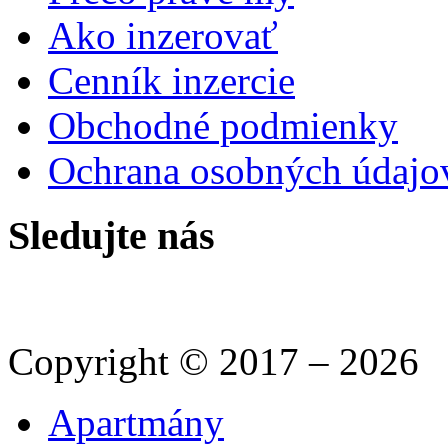
Ako inzerovať
Cenník inzercie
Obchodné podmienky
Ochrana osobných údajo
Sledujte nás
Copyright © 2017 – 2026
Apartmány