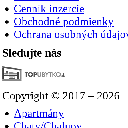
Cenník inzercie
Obchodné podmienky
Ochrana osobných údajo
Sledujte nás
Copyright © 2017 – 2026
Apartmány
Chaty/Chalupy