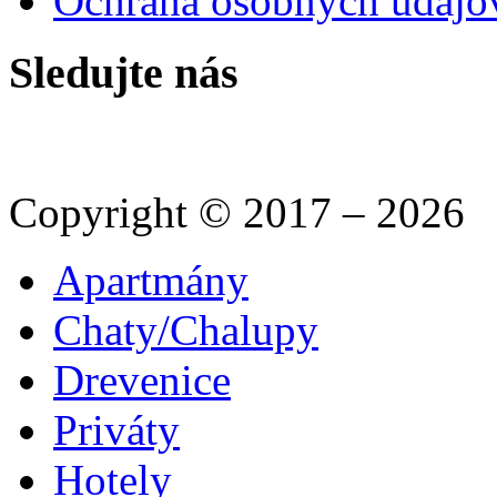
Ochrana osobných údajo
Sledujte nás
Copyright © 2017 – 2026
Apartmány
Chaty/Chalupy
Drevenice
Priváty
Hotely