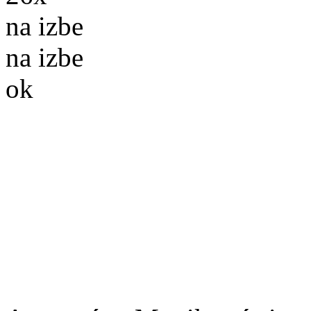
na izbe
na izbe
ok