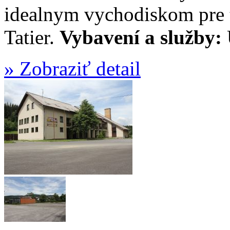
idealnym vychodiskom pre 
Tatier.
Vybavení a služby:
» Zobraziť detail