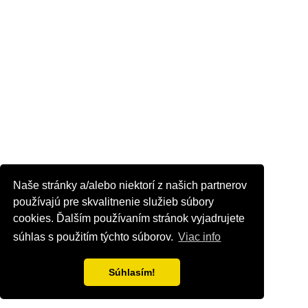
Naše stránky a/alebo niektorí z našich partnerov
používajú pre skvalitnenie služieb súbory
cookies. Ďalším používaním stránok vyjadrujete
súhlas s použitím týchto súborov.
Viac info
Súhlasím!